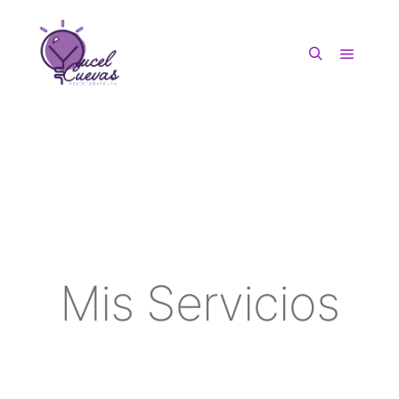
Mis Servicios