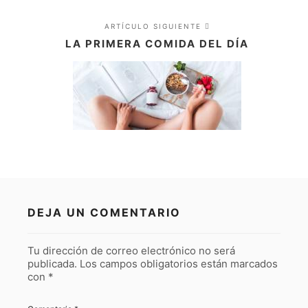
ARTÍCULO SIGUIENTE
LA PRIMERA COMIDA DEL DÍA
DEJA UN COMENTARIO
Tu dirección de correo electrónico no será
publicada.
Los campos obligatorios están marcados
con
*