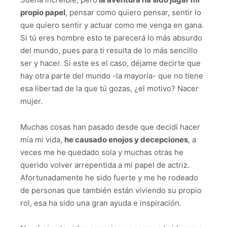
propio papel
, pensar como quiero pensar, sentir lo
que quiero sentir y actuar como me venga en gana.
Si tú eres hombre esto te parecerá lo más absurdo
del mundo, pues para ti resulta de lo más sencillo
ser y hacer. Si este es el caso, déjame decirte que
hay otra parte del mundo -la mayoría- que no tiene
esa libertad de la que tú gozas, ¿el motivo? Nacer
mujer.
Muchas cosas han pasado desde que decidí hacer
mía mi vida,
he causado enojos y decepciones
, a
veces me he quedado sola y muchas otras he
querido volver arrepentida a mi papel de actriz.
Afortunadamente he sido fuerte y me he rodeado
de personas que también están viviendo su propio
rol, esa ha sido una gran ayuda e inspiración.