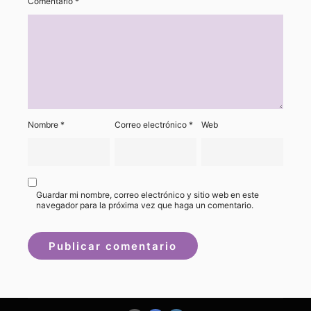
Comentario
*
Nombre
*
Correo electrónico
*
Web
Guardar mi nombre, correo electrónico y sitio web en este
navegador para la próxima vez que haga un comentario.