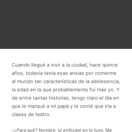
Cuando llegué a vivir a la ciudad, hace quince
años, todavía tenía esas ansias por comerme
al mundo tan características de la adolesencia,
la edad en la que probablemente fui más yo. Y
de entre tantas historias, tengo claro el día en
que le marqué a mi papá y le conté que iría a
clases de teatro.
–
¿Para qué? Nombre, tú enfócate en lo tuyo.
Me