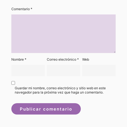
Comentario
*
Nombre
*
Correo electrónico
*
Web
Guardar mi nombre, correo electrónico y sitio web en este
navegador para la próxima vez que haga un comentario.