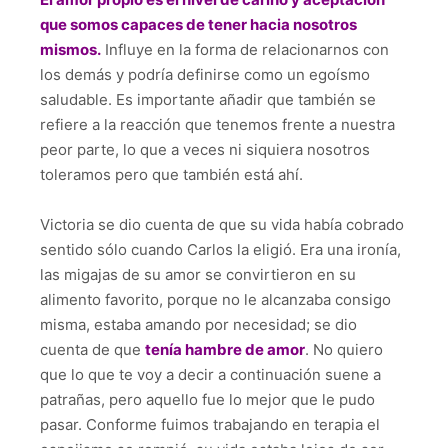
que somos capaces de tener hacia nosotros
mismos.
Influye en la forma de relacionarnos con
los demás y podría definirse como un egoísmo
saludable. Es importante añadir que también se
refiere a la reacción que tenemos frente a nuestra
peor parte, lo que a veces ni siquiera nosotros
toleramos pero que también está ahí.
Victoria se dio cuenta de que su vida había cobrado
sentido sólo cuando Carlos la eligió. Era una ironía,
las migajas de su amor se convirtieron en su
alimento favorito, porque no le alcanzaba consigo
misma, estaba amando por necesidad; se dio
cuenta de que
tenía hambre de amor
. No quiero
que lo que te voy a decir a continuación suene a
patrañas, pero aquello fue lo mejor que le pudo
pasar. Conforme fuimos trabajando en terapia el