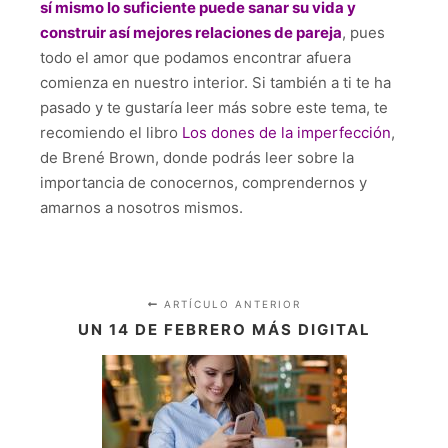
sí mismo lo suficiente puede sanar su vida y
construir así mejores relaciones de pareja
, pues
todo el amor que podamos encontrar afuera
comienza en nuestro interior. Si también a ti te ha
pasado y te gustaría leer más sobre este tema, te
recomiendo el libro
Los dones de la imperfección
,
de Brené Brown, donde podrás leer sobre la
importancia de conocernos, comprendernos y
amarnos a nosotros mismos.
ARTÍCULO ANTERIOR
UN 14 DE FEBRERO MÁS DIGITAL