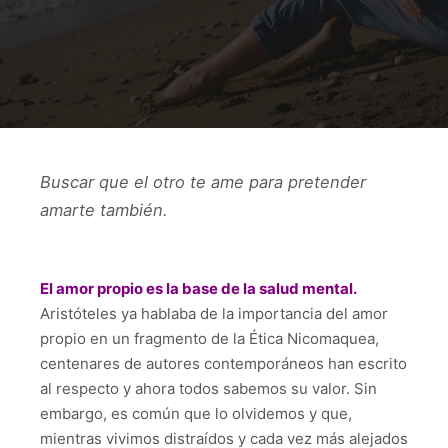
Buscar que el otro te ame para pretender
amarte también.
El amor propio es la base de la salud mental.
Aristóteles ya hablaba de la importancia del amor
propio en un fragmento de la Ética Nicomaquea,
centenares de autores contemporáneos han escrito
al respecto y ahora todos sabemos su valor. Sin
embargo, es común que lo olvidemos y que,
mientras vivimos distraídos y cada vez más alejados