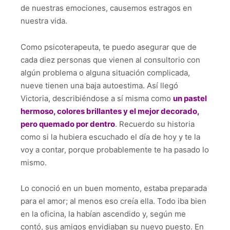
de nuestras emociones, causemos estragos en
nuestra vida.
Como psicoterapeuta, te puedo asegurar que de
cada diez personas que vienen al consultorio con
algún problema o alguna situación complicada,
nueve tienen una baja autoestima. Así llegó
Victoria, describiéndose a sí misma como
un pastel
hermoso, colores brillantes y el mejor decorado,
pero quemado por dentro
. Recuerdo su historia
como si la hubiera escuchado el día de hoy y te la
voy a contar, porque probablemente te ha pasado lo
mismo.
Lo conoció en un buen momento, estaba preparada
para el amor; al menos eso creía ella. Todo iba bien
en la oficina, la habían ascendido y, según me
contó, sus amigos envidiaban su nuevo puesto. En