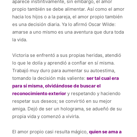
aparece instintivamente, sin embargo, el amor
propio también se debe alimentar. Así como el amor
hacia los hijos o a la pareja, el amor propio también
es una decisión diaria. Ya lo afirmó Oscar Wilde:
amarse a uno mismo es una aventura que dura toda
la vida.
Victoria se enfrentó a sus propias heridas, atendió
lo que le dolía y aprendió a confiar en sí misma.
Trabajó muy duro para aumentar su autoestima,
tomando la decisión más valiente:
ser tal cual era
para sí misma, olvidándose de buscar el
reconocimiento exterior
y respetando y haciendo
respetar sus deseos; se convirtió en su mejor
amiga. Dejó de ser un holograma, se adueñó de su
propia vida y comenzó a vivirla.
El amor propio casi resulta mágico,
quien se ama a