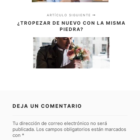
ARTÍCULO SIGUIENTE
¿TROPEZAR DE NUEVO CON LA MISMA
PIEDRA?
DEJA UN COMENTARIO
Tu dirección de correo electrónico no será
publicada.
Los campos obligatorios están marcados
con
*